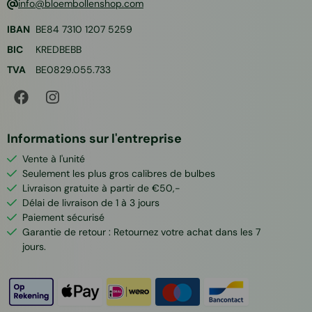
info@bloembollenshop.com
IBAN
BE84 7310 1207 5259
BIC
KREDBEBB
TVA
BE0829.055.733
Informations sur l'entreprise
Vente à l'unité
Seulement les plus gros calibres de bulbes
Livraison gratuite à partir de €50,-
Délai de livraison de 1 à 3 jours
Paiement sécurisé
Garantie de retour : Retournez votre achat dans les 7
jours.