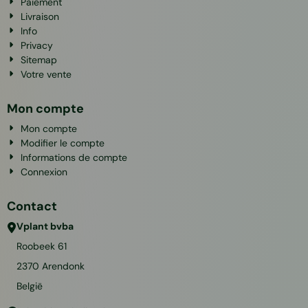
Paiement
Livraison
Info
Privacy
Sitemap
Votre vente
Mon compte
Mon compte
Modifier le compte
Informations de compte
Connexion
Contact
Vplant bvba
Roobeek 61
2370
Arendonk
België