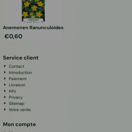
Anemonen Ranunculoides
€
0,60
Service client
Contact
Introduction
Paiement
Livraison
Info
Privacy
Sitemap
Votre vente
Mon compte