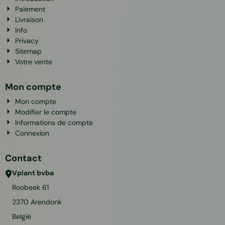
Paiement
Livraison
Info
Privacy
Sitemap
Votre vente
Mon compte
Mon compte
Modifier le compte
Informations de compte
Connexion
Contact
Vplant bvba
Roobeek 61
2370
Arendonk
België