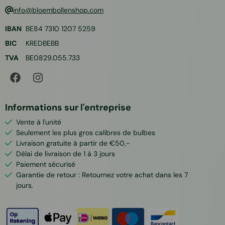
info@bloembollenshop.com
IBAN
BE84 7310 1207 5259
BIC
KREDBEBB
TVA
BE0829.055.733
Informations sur l'entreprise
Vente à l'unité
Seulement les plus gros calibres de bulbes
Livraison gratuite à partir de €50,-
Délai de livraison de 1 à 3 jours
Paiement sécurisé
Garantie de retour : Retournez votre achat dans les 7
jours.