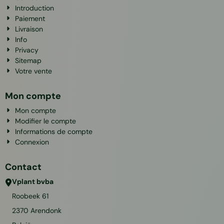
Introduction
Paiement
Livraison
Info
Privacy
Sitemap
Votre vente
Mon compte
Mon compte
Modifier le compte
Informations de compte
Connexion
Contact
Vplant bvba
Roobeek 61
2370
Arendonk