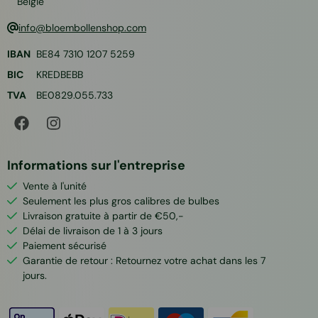
België
info@bloembollenshop.com
IBAN
BE84 7310 1207 5259
BIC
KREDBEBB
TVA
BE0829.055.733
Informations sur l'entreprise
Vente à l'unité
Seulement les plus gros calibres de bulbes
Livraison gratuite à partir de €50,-
Délai de livraison de 1 à 3 jours
Paiement sécurisé
Garantie de retour : Retournez votre achat dans les 7
jours.