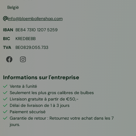
België
info@bloembollenshop.com
IBAN
BE84 7310 1207 5259
BIC
KREDBEBB
TVA
BE0829.055.733
Informations sur l'entreprise
Vente à l'unité
Seulement les plus gros calibres de bulbes
Livraison gratuite à partir de €50,-
Délai de livraison de 1 à 3 jours
Paiement sécurisé
Garantie de retour : Retournez votre achat dans les 7
jours.