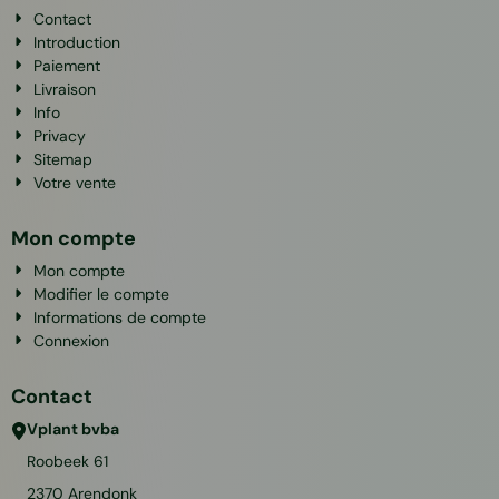
Contact
Introduction
Paiement
Livraison
Info
Privacy
Sitemap
Votre vente
Mon compte
Mon compte
Modifier le compte
Informations de compte
Connexion
Contact
Vplant bvba
Roobeek 61
2370
Arendonk