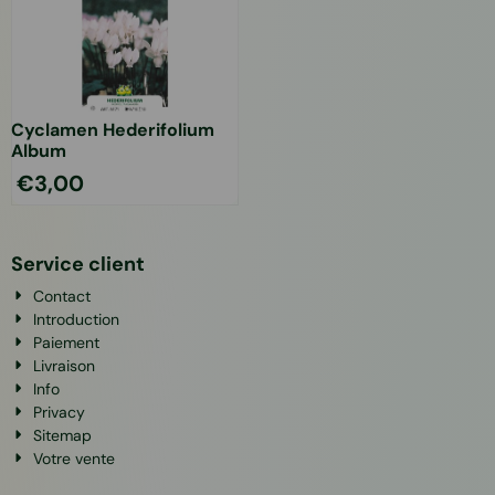
Cyclamen Hederifolium
Album
€
3,00
Service client
Contact
Introduction
Paiement
Livraison
Info
Privacy
Sitemap
Votre vente