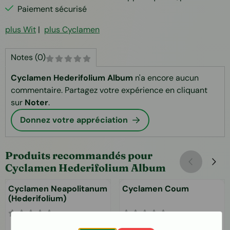
Paiement sécurisé
plus Wit
|
plus Cyclamen
Notes (0)
Cyclamen Hederifolium Album
n'a encore aucun
commentaire. Partagez votre expérience en cliquant
sur
Noter
.
Donnez votre appréciation
Produits recommandés pour
Cyclamen Hederifolium Album
Cyclamen Neapolitanum
Cyclamen Coum
(Hederifolium)