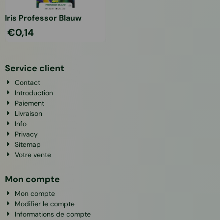
Iris Professor Blauw
€
0,14
Service client
Contact
Introduction
Paiement
Livraison
Info
Privacy
Sitemap
Votre vente
Mon compte
Mon compte
Modifier le compte
Informations de compte