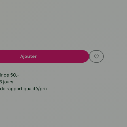
Ajouter
ir de 50,-
3 jours
de rapport qualité/prix