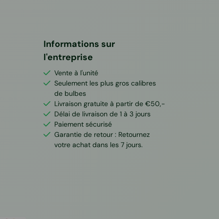
Informations sur
l'entreprise
Vente à l'unité
Seulement les plus gros calibres
de bulbes
Livraison gratuite à partir de €50,-
Délai de livraison de 1 à 3 jours
Paiement sécurisé
Garantie de retour : Retournez
votre achat dans les 7 jours.