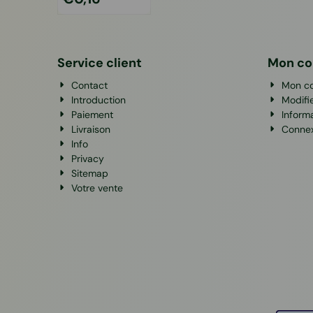
Service client
Mon c
Contact
Mon c
Introduction
Modifi
Paiement
Inform
Livraison
Conne
Info
Privacy
Sitemap
Votre vente