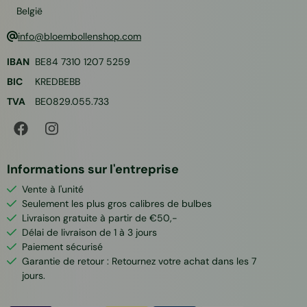
België
info@bloembollenshop.com
IBAN
BE84 7310 1207 5259
BIC
KREDBEBB
TVA
BE0829.055.733
Informations sur l'entreprise
Vente à l'unité
Seulement les plus gros calibres de bulbes
Livraison gratuite à partir de €50,-
Délai de livraison de 1 à 3 jours
Paiement sécurisé
Garantie de retour : Retournez votre achat dans les 7
jours.