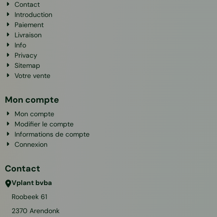
Contact
Introduction
Paiement
Livraison
Info
Privacy
Sitemap
Votre vente
Mon compte
Mon compte
Modifier le compte
Informations de compte
Connexion
Contact
Vplant bvba
Roobeek 61
2370
Arendonk