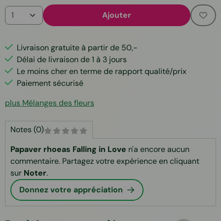
Quantité
Ajouter
Livraison gratuite à partir de 50,-
Délai de livraison de 1 à 3 jours
Le moins cher en terme de rapport qualité/prix
Paiement sécurisé
plus Mélanges des fleurs
Notes (0)
Papaver rhoeas Falling in Love
n'a encore aucun
commentaire. Partagez votre expérience en cliquant
sur
Noter
.
Donnez votre appréciation