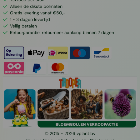
Alleen de dikste bolmaten
Gratis levering vanaf €50,-
1 - 3 dagen levertijd
Veilig betalen
Retourgarantie: retourneer aankoop binnen 7 dagen
© 2015 -
2026
vplant bv