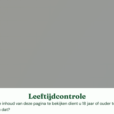
Leeftijdcontrole
inhoud van deze pagina te bekijken dient u 18 jaar of ouder te
u dat?