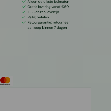
Alleen de dikste bolmaten
Gratis levering vanaf €50,-
1 - 3 dagen levertijd
Veilig betalen
Retourgarantie: retourneer
aankoop binnen 7 dagen