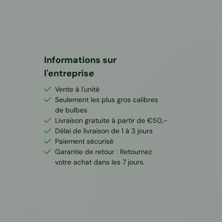
Informations sur
l'entreprise
Vente à l'unité
Seulement les plus gros calibres
de bulbes
Livraison gratuite à partir de €50,-
Délai de livraison de 1 à 3 jours
Paiement sécurisé
Garantie de retour : Retournez
votre achat dans les 7 jours.