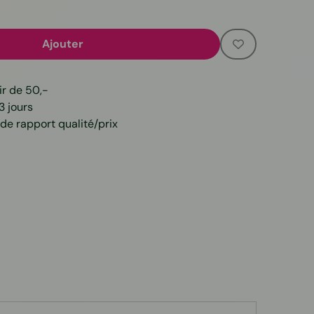
Ajouter
ir de 50,-
3 jours
de rapport qualité/prix