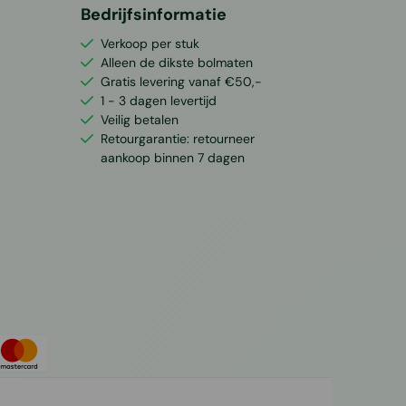
Bedrijfsinformatie
Verkoop per stuk
Alleen de dikste bolmaten
Gratis levering vanaf €50,-
1 - 3 dagen levertijd
Veilig betalen
Retourgarantie: retourneer
aankoop binnen 7 dagen